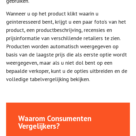
gebruiken.
Wanneer u op het product klikt waarin u
geïnteresseerd bent, krijgt u een paar foto’s van het
product, een productbeschrijving, recensies en
prijsinformatie van verschillende retailers te zien.
Producten worden automatisch weergegeven op
basis van de laagste prijs die als eerste optie wordt
weergegeven, maar als u niet dol bent op een
bepaalde verkoper, kunt u de opties uitbreiden en de
volledige tabelvergelijking bekijken.
Waarom Consumenten
Vergelijkers?