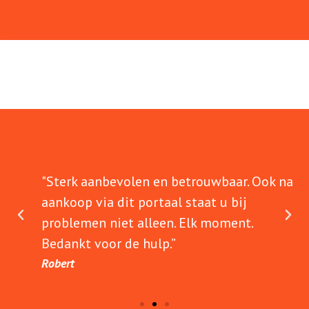
"Sterk aanbevolen en betrouwbaar. Ook na
aankoop via dit portaal staat u bij
problemen niet alleen. Elk moment.
Bedankt voor de hulp.”
Robert