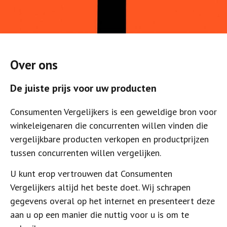
Over ons
De juiste prijs voor uw producten
Consumenten Vergelijkers is een geweldige bron voor
winkeleigenaren die concurrenten willen vinden die
vergelijkbare producten verkopen en productprijzen
tussen concurrenten willen vergelijken.
U kunt erop vertrouwen dat Consumenten
Vergelijkers altijd het beste doet. Wij schrapen
gegevens overal op het internet en presenteert deze
aan u op een manier die nuttig voor u is om te