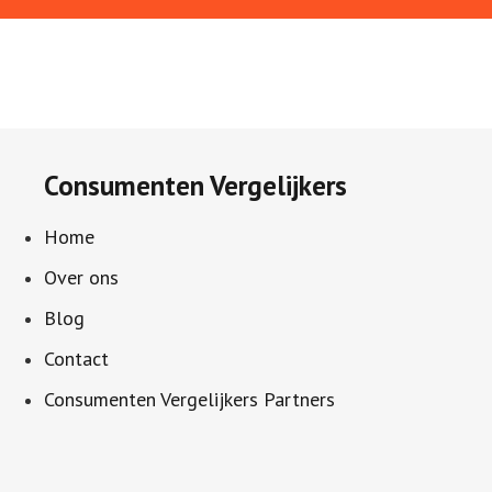
Consumenten Vergelijkers
Home
Over ons
Blog
Contact
Consumenten Vergelijkers Partners