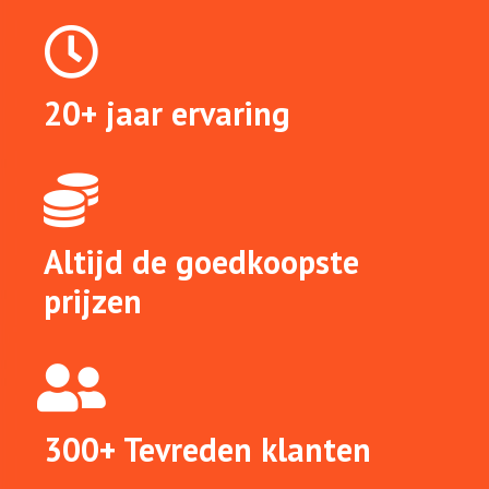
20+ jaar ervaring
Altijd de goedkoopste
prijzen
300+ Tevreden klanten